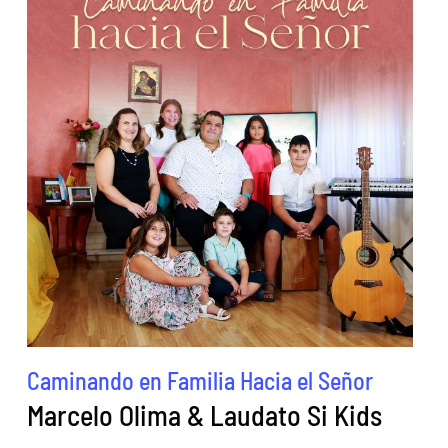
Caminando en Familia Hacia el Señor
Marcelo Olima & Laudato Si Kids