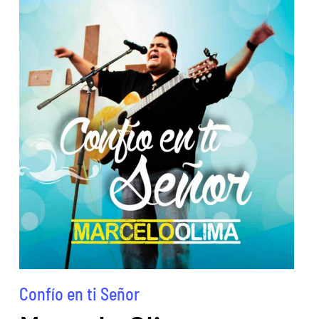
Confío en ti Señor