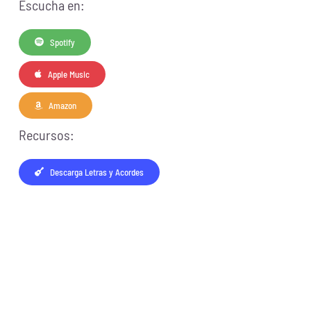
Escucha en:
Spotify
Apple Music
Amazon
Recursos:
Descarga Letras y Acordes