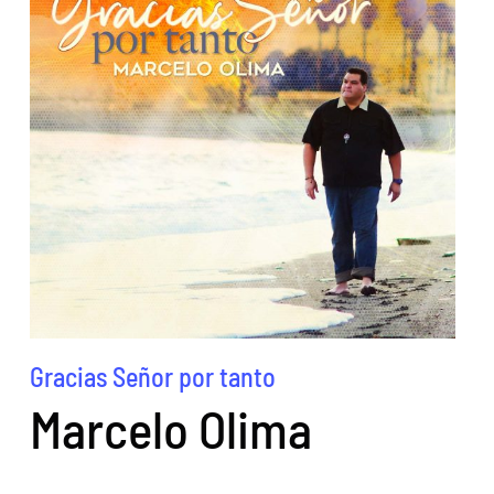
Gracias Señor por tanto
Marcelo Olima