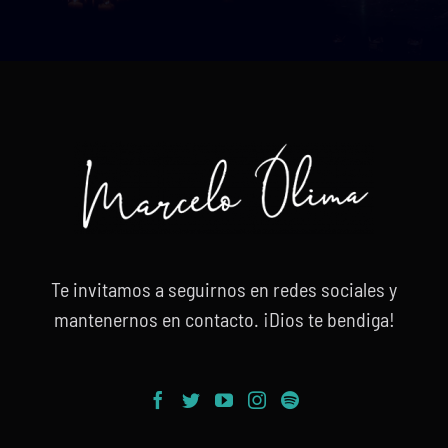
Te invitamos a seguirnos en redes sociales y
mantenernos en contacto. ¡Dios te bendiga!