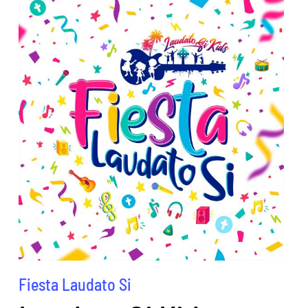
Fiesta Laudato Si