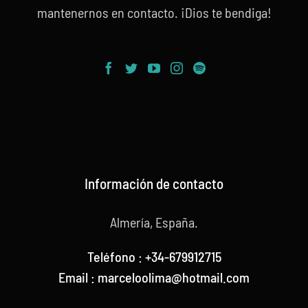
mantenernos en contacto. ¡Dios te bendiga!
Información de contacto
Almería, España.
Teléfono : +34-679912715
Email : marceloolima@hotmail.com