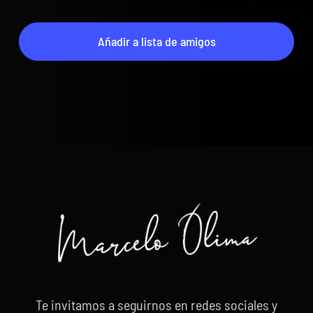
Añadir a lista de amigos
Te invitamos a seguirnos en redes sociales y