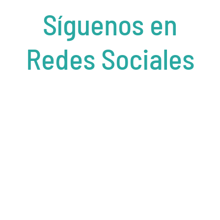
Síguenos en
Redes Sociales