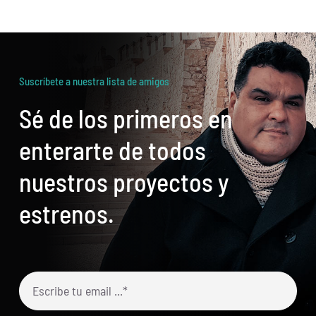
Suscríbete a nuestra lista de amigos
Sé de los primeros en
enterarte de todos
nuestros proyectos y
estrenos.