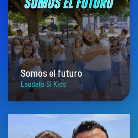
Somos el futuro
Laudato Si Kids