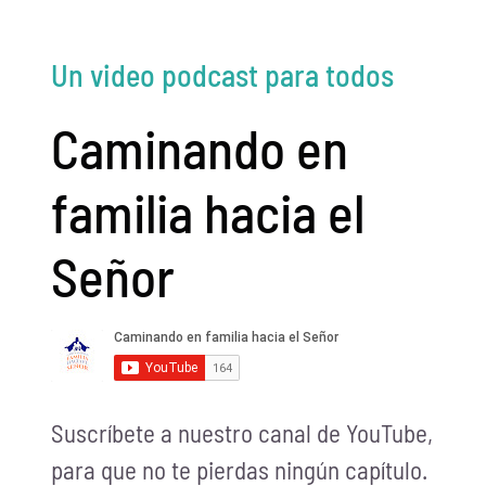
Un video podcast para todos
Caminando en
familia hacia el
Señor
Suscríbete a nuestro canal de YouTube,
para que no te pierdas ningún capítulo.