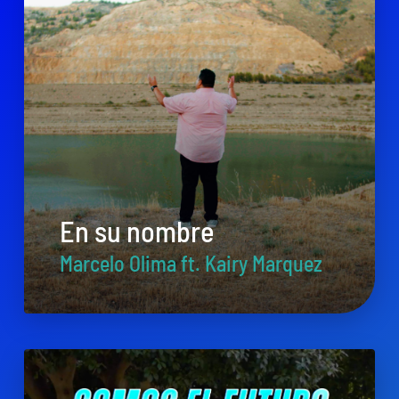
En su nombre
Marcelo Olima ft. Kairy Marquez