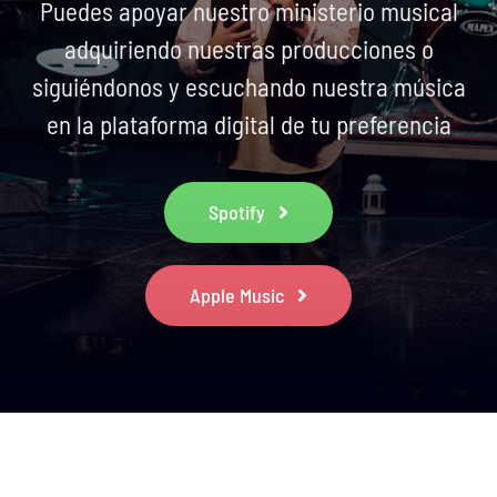
Puedes apoyar nuestro ministerio musical
adquiriendo nuestras producciones o
siguiéndonos y escuchando nuestra música
en la plataforma digital de tu preferencia
Spotify
Apple Music